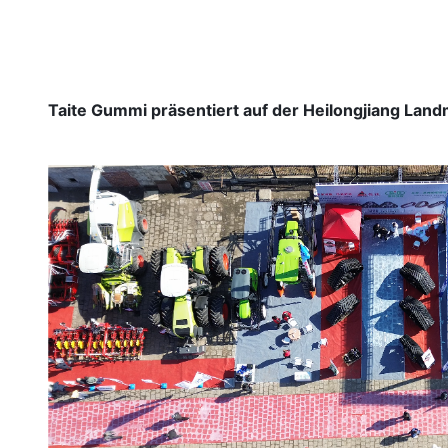
Taite Gummi präsentiert auf der Heilongjiang Lan