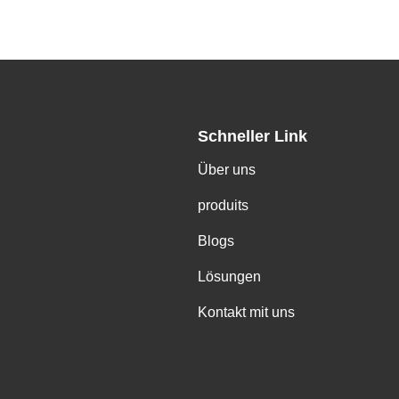
Schneller Link
Über uns
produits
Blogs
Lösungen
Kontakt mit uns