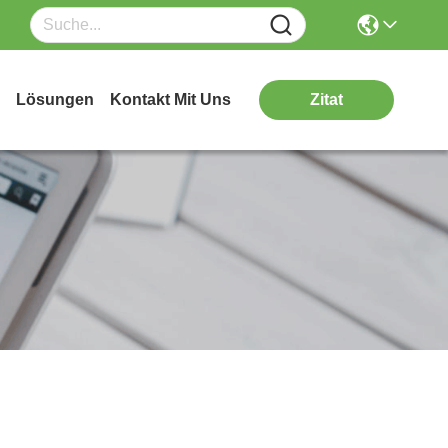
Lösungen
Kontakt Mit Uns
Zitat