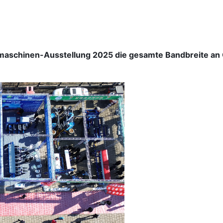
dmaschinen-Ausstellung 2025 die gesamte Bandbreite an 