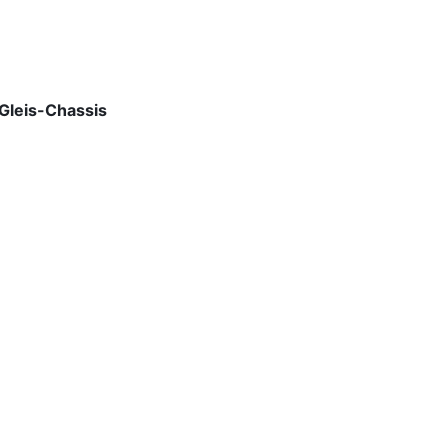
Gleis-Chassis