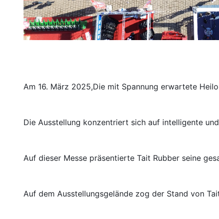
Am 16. März 2025,Die mit Spannung erwartete Heilong
Die Ausstellung konzentriert sich auf intelligente u
Auf dieser Messe präsentierte Tait Rubber seine ge
Auf dem Ausstellungsgelände zog der Stand von Tait