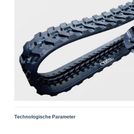
Technologische Parameter