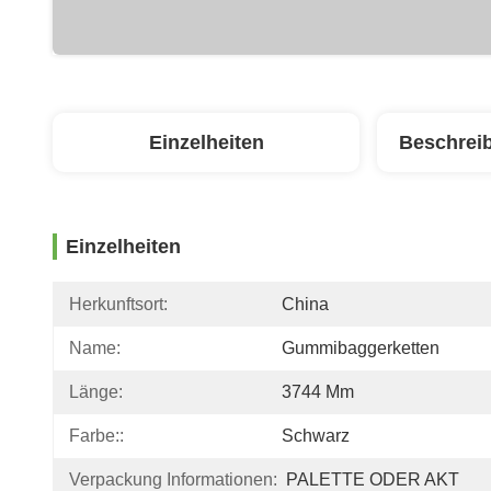
Einzelheiten
Beschrei
Einzelheiten
Herkunftsort:
China
Name:
Gummibaggerketten
Länge:
3744 Mm
Farbe::
Schwarz
Verpackung Informationen:
PALETTE ODER AKT