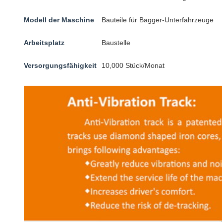
Modell der Maschine
Bauteile für Bagger-Unterfahrzeuge
Arbeitsplatz
Baustelle
Versorgungsfähigkeit
10,000 Stück/Monat