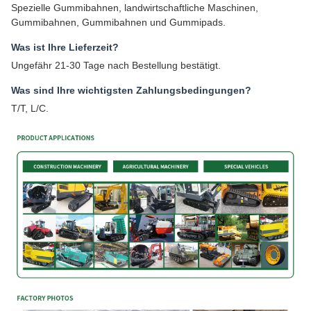
Spezielle Gummibahnen, landwirtschaftliche Maschinen,
Gummibahnen, Gummibahnen und Gummipads.
Was ist Ihre Lieferzeit?
Ungefähr 21-30 Tage nach Bestellung bestätigt.
Was sind Ihre wichtigsten Zahlungsbedingungen?
T/T, L/C.