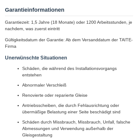
Garantieinformationen
Garantiezeit: 1,5 Jahre (18 Monate) oder 1200 Arbeitsstunden, je
nachdem, was zuerst eintritt
Gültigkeitsdatum der Garantie: Ab dem Versanddatum der TAITE-
Firma
Unerwünschte Situationen
Schäden, die während des Installationsvorgangs
entstehen
Abnormaler Verschleiß
Renovierte oder reparierte Gleise
Antriebsscheiben, die durch Fehlausrichtung oder
übermäßige Belastung einer Seite beschädigt sind
Schäden durch Missbrauch, Missbrauch, Unfall, falsche
Abmessungen und Verwendung außerhalb der
Gleisgestaltung