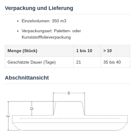
Verpackung und Lieferung
Einzelvolumen: 350 m3
Verpackungsart: Paletten- oder
Kunststofffolieverpackung
Menge (Stück)
1 bis 10
> 10
Geschätzte Dauer (Tage)
21
35 bis 40
Abschnittansicht