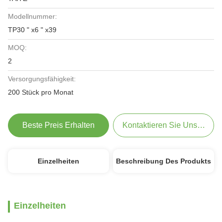
Modellnummer:
TP30 " x6 " x39
MOQ:
2
Versorgungsfähigkeit:
200 Stück pro Monat
Beste Preis Erhalten
Kontaktieren Sie Uns Jetzt
Einzelheiten
Beschreibung Des Produkts
Einzelheiten