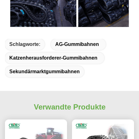
Schlagworte:
AG-Gummibahnen
Katzenherausforderer-Gummibahnen
Sekundärmarktgummibahnen
Verwandte Produkte