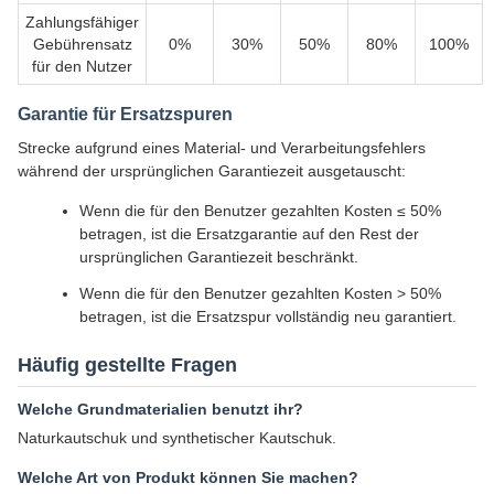
Zahlungsfähiger
Gebührensatz
0%
30%
50%
80%
100%
für den Nutzer
Garantie für Ersatzspuren
Strecke aufgrund eines Material- und Verarbeitungsfehlers
während der ursprünglichen Garantiezeit ausgetauscht:
Wenn die für den Benutzer gezahlten Kosten ≤ 50%
betragen, ist die Ersatzgarantie auf den Rest der
ursprünglichen Garantiezeit beschränkt.
Wenn die für den Benutzer gezahlten Kosten > 50%
betragen, ist die Ersatzspur vollständig neu garantiert.
Häufig gestellte Fragen
Welche Grundmaterialien benutzt ihr?
Naturkautschuk und synthetischer Kautschuk.
Welche Art von Produkt können Sie machen?