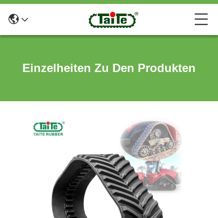
Einzelheiten Zu Den Produkten