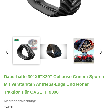
Dauerhafte 30"x6"x39" Gehäuse Gummi-Spuren
Mit Verstärkten Antriebs-Lugs Und Hoher
Traktion Für CASE IH 9300
Markenbezeichnung:
TAITE