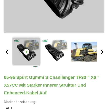
65-95 Spürt Gummi S Chanllenger TF30 " X6 "
X57CC Mit Starker Innerer Struktur Und
Enhenced-Kabel Auf
Markenbezeichnung:
TAITE