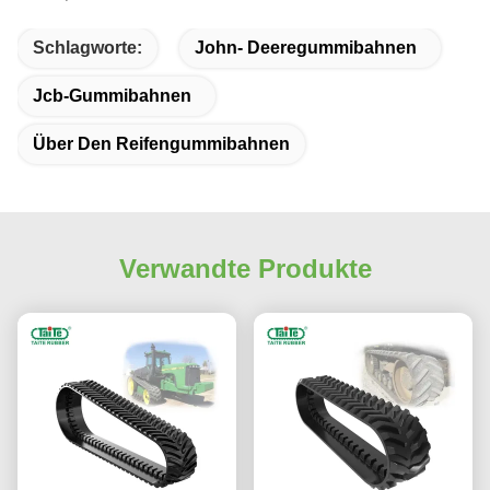
Schlagworte:
John- Deeregummibahnen
Jcb-Gummibahnen
Über Den Reifengummibahnen
Verwandte Produkte