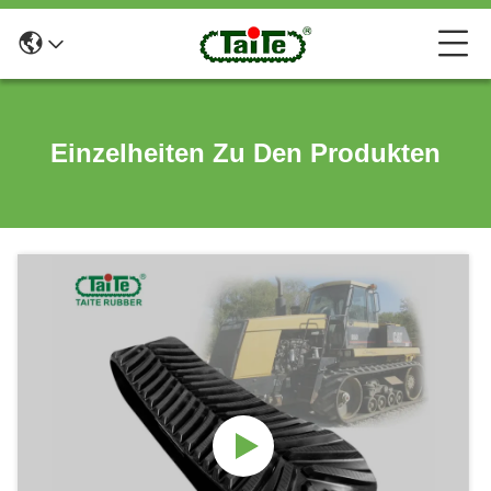
Einzelheiten Zu Den Produkten