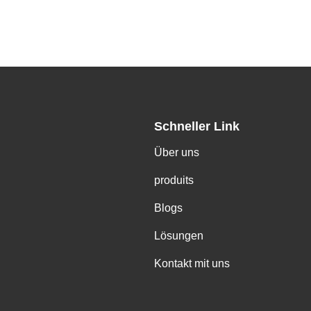
Schneller Link
Über uns
produits
Blogs
Lösungen
Kontakt mit uns