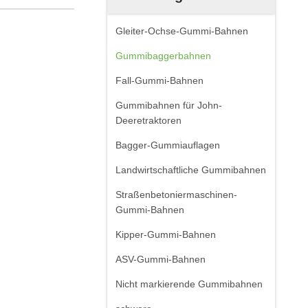
Gleiter-Ochse-Gummi-Bahnen
Gummibaggerbahnen
Fall-Gummi-Bahnen
Gummibahnen für John-
Deeretraktoren
Bagger-Gummiauflagen
Landwirtschaftliche Gummibahnen
Straßenbetoniermaschinen-
Gummi-Bahnen
Kipper-Gummi-Bahnen
ASV-Gummi-Bahnen
Nicht markierende Gummibahnen