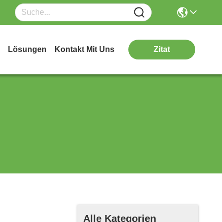
Lösungen
Kontakt Mit Uns
Zitat
Alle Kategorien