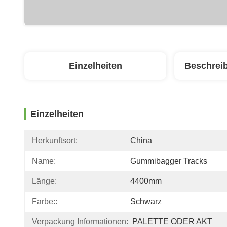
Einzelheiten
Beschrei
Einzelheiten
Herkunftsort:
China
Name:
Gummibagger Tracks
Länge:
4400mm
Farbe::
Schwarz
Verpackung Informationen:
PALETTE ODER AKT