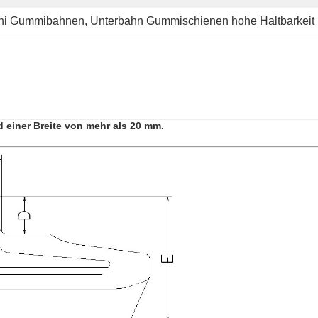
chi Gummibahnen
, 
Unterbahn Gummischienen hohe Haltbarkeit
d einer Breite von mehr als 20 mm.