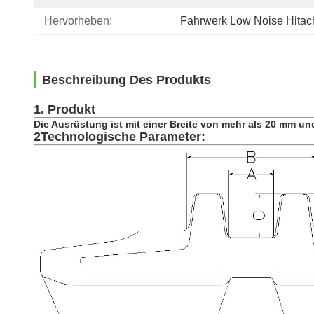
Hervorheben:
Fahrwerk Low Noise Hita
Beschreibung Des Produkts
1. Produkt
Die Ausrüstung ist mit einer Breite von mehr als 20 mm un
2Technologische Parameter: