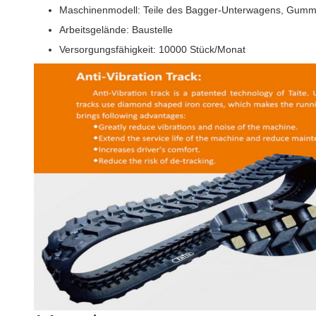
Maschinenmodell: Teile des Bagger-Unterwagens, Gumm
Arbeitsgelände: Baustelle
Versorgungsfähigkeit: 10000 Stück/Monat