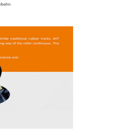
ibahn.